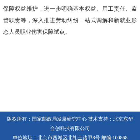
保障权益维护，进一步明确基本权益、用工责任、监
管职责等，深入推进劳动纠纷一站式调解和新就业形
态人员职业伤害保障试点。
版权所有：国家邮政局发展研究中心 技术支持：北京东华
合创科技有限公司
单位地址：北京市西城区北礼士路甲8号 邮编:100868