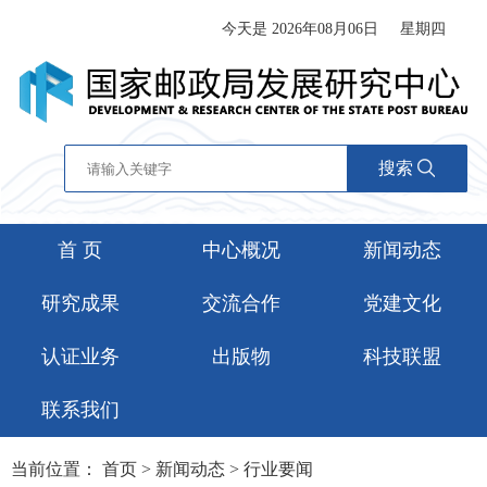
今天是 2026年08月06日
星期四
搜索
首 页
中心概况
新闻动态
研究成果
交流合作
党建文化
认证业务
出版物
科技联盟
联系我们
当前位置：
首页
>
新闻动态
>
行业要闻