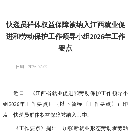
快递员群体权益保障被纳入江西就业促
进和劳动保护工作领导小组2026年工作
要点
日期：2026-07-09
近日，《江西省就业促进和劳动保护工作领导小
组2026年工作要点》（以下简称《工作要点》）印
发，快递员群体权益保障被纳入其中。
《工作要点》提出，加强新就业形态劳动者劳动