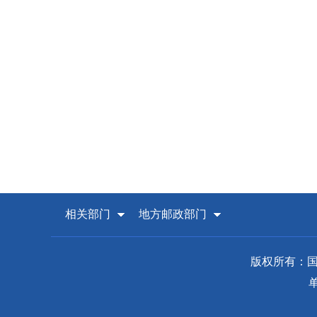
相关部门
地方邮政部门
版权所有：国