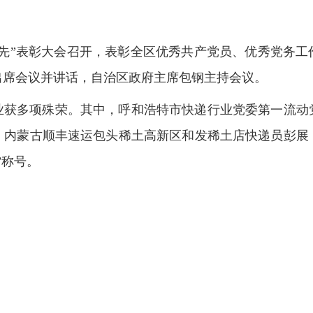
一先”表彰大会召开，表彰全区优秀共产党员、优秀党务工
出席会议并讲话，自治区政府主席包钢主持会议。
业获多项殊荣。其中，呼和浩特市快递行业党委第一流动
，内蒙古顺丰速运包头稀土高新区和发稀土店快递员彭展
”称号。