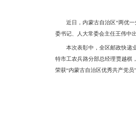
近日，内蒙古自治区“两优
委书记、人大常委会主任王伟中
本次表彰中，全区邮政快递
特市工农兵路分部总经理贾越棋
荣获“内蒙古自治区优秀共产党员