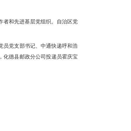
作者和先进基层党组织。自治区党
党员党支部书记、中通快递呼和浩
，化德县邮政分公司投递员霍庆宝