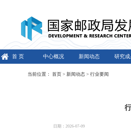
首 页
中心概况
新闻动态
研究成
当前位置：
首页
>
新闻动态
>
行业要闻
日期：2026-07-09