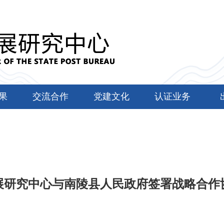
果
交流合作
党建文化
认证业务
展研究中心与南陵县人民政府签署战略合作