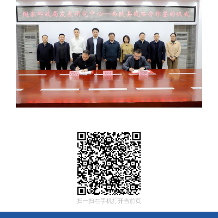
扫一扫在手机打开当前页