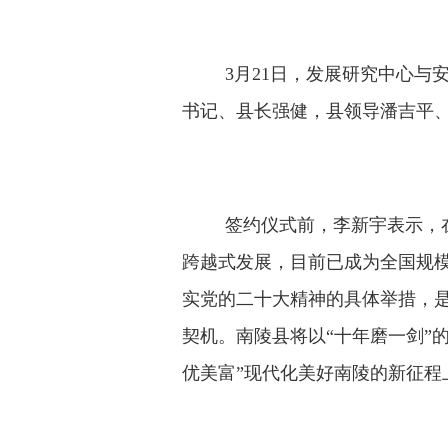
3月21日，发展研究中心
与
书记、县长强健，县领导潘吉平
签约仪式前，李新宇表示，
跨越式发展，目前已成为全国规
实党的二十大精神的具体举措，
契机。
南陵县
将以“十年磨一剑”
优美富”现代化美好南陵的新征程