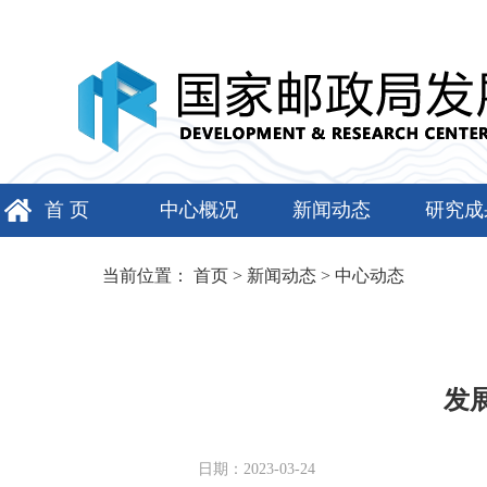
首 页
中心概况
新闻动态
研究成
当前位置：
首页
>
新闻动态
>
中心动态
发
日期：2023-03-24