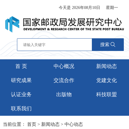
今天是 2026年08月10日
星期一
搜索
首 页
中心概况
新闻动态
研究成果
交流合作
党建文化
认证业务
出版物
科技联盟
联系我们
当前位置：
首页
>
新闻动态
>
中心动态