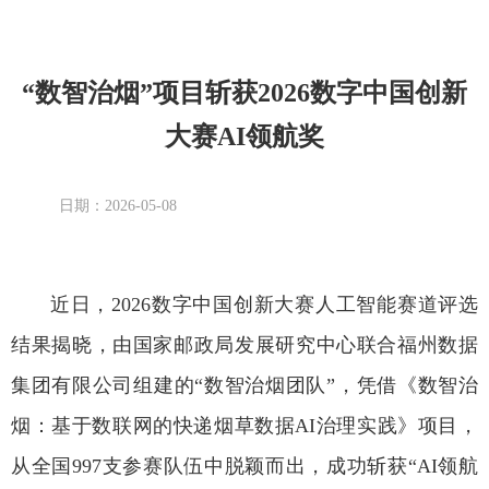
“数智治烟”项目斩获2026数字中国创新
大赛AI领航奖
日期：2026-05-08
近日，
2026数字中国创新大赛人工智能赛道评选
结果揭晓，由国家邮政局发展研究中心联合福州数据
集团有限公司组建的“数智治烟团队”，凭借《数智治
烟：基于数联网的快递烟草数据AI治理实践》项目，
从全国997支参赛队伍中脱颖而出，成功斩获“AI领航