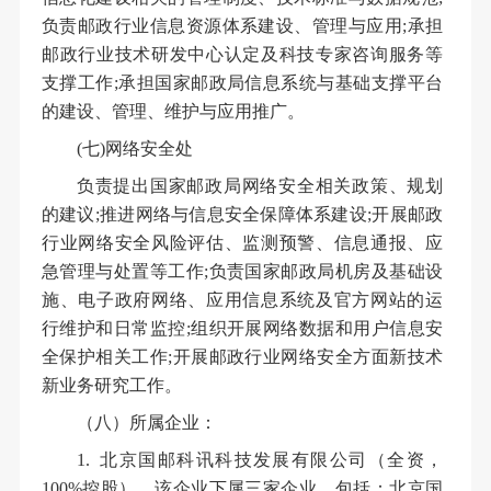
负责邮政行业信息资源体系建设、管理与应用;承担
邮政行业技术研发中心认定及科技专家咨询服务等
支撑工作;承担国家邮政局信息系统与基础支撑平台
的建设、管理、维护与应用推广。
(七)网络安全处
负责提出国家邮政局网络安全相关政策、规划
的建议;推进网络与信息安全保障体系建设;开展邮政
行业网络安全风险评估、监测预警、信息通报、应
急管理与处置等工作;负责国家邮政局机房及基础设
施、电子政府网络、应用信息系统及官方网站的运
行维护和日常监控;组织开展网络数据和用户信息安
全保护相关工作;开展邮政行业网络安全方面新技术
新业务研究工作。
（八）所属企业：
1. 北京国邮科讯科技发展有限公司（全资，
100%控股），该企业下属三家企业，包括：北京国