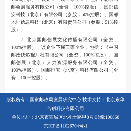
邮会展服务有限公司（全资，100%控股）、国邮信
安科技（北京）有限公司（参股，50%控股）、国邮
地址信息科技（北京）有限责任公司（参股，51%控
股）。
2. 北京国邮创展文化传播有限公司（全资，
100%控股），该企业下属三家企业，包括：《中国
邮政快递报》社有限公司（全资，100%控股）、国
邮创展（北京）人力资源服务有限公司（全资，
100%控股）、国邮恒安（北京）科技有限公司（全
资，100%控股）。
版权所有：国家邮政局发展研究中心 技术支持：北京东华
合创科技有限公司
单位地址：北京市西城区北礼士路甲8号 邮编:100868
京ICP备11026704号-1