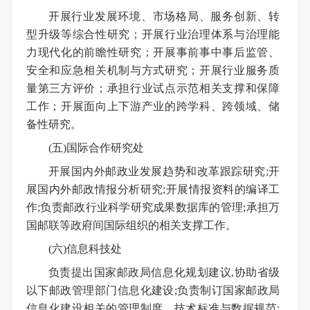
开展行业发展环境、市场格局、服务创新、转
型升级等综合性研究；开展行业治理体系与治理能
力现代化的前瞻性研究；开展事前事中事后监管、
安全和应急相关机制与方式研究；开展行业服务质
量第三方评价；承担行业试点示范相关支撑和保障
工作；开展面向上下游产业的跨学科、跨领域、储
备性研究。
(五)国际合作研究处
开展国内外邮政业发展趋势和改革跟踪研究;开
展国内外邮政情报分析研究;开展情报资料的编译工
作;负责邮政行业科学研究成果数据库的管理;承担万
国邮联等政府间国际组织的相关支撑工作。
(六)信息科技处
负责提出国家邮政局信息化规划建议,协助省级
以下邮政管理部门信息化建设;负责制订国家邮政局
信息化建设相关的管理制度、技术标准与数据规范;