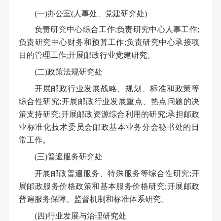
(一)办公室(人事处、党建研究处)
负责研究中心综合工作;负责研究中心人事工作;
负责研究中心财务和预算工作;负责研究中心承接项
目的管理工作;开展邮政行业党建研究。
(二)政策法规研究处
开展邮政行业发展战略、规划、标准和政策等
综合性研究;开展邮政行业发展重点、热点问题的决
策支持研究;开展邮政资源综合利用的研究;承担邮政
业标准化技术委员会邮政基本业务分会秘书处的日
常工作。
(三)普遍服务研究处
开展邮政普遍服务、特殊服务等综合性研究;开
展邮政服务价格政策和基本服务价格研究;开展邮政
普遍服务保障、监督机制和标准体系研究。
(四)行业发展与治理研究处