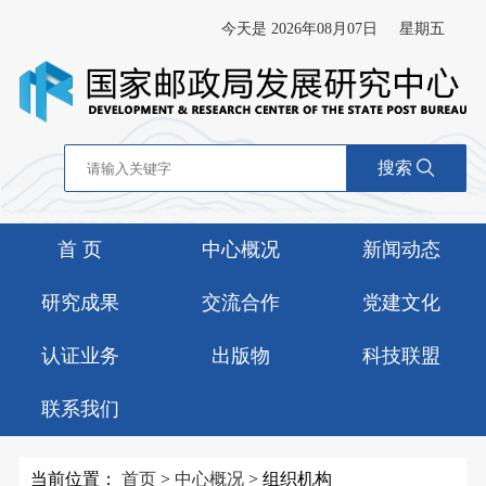
今天是 2026年08月07日
星期五
搜索
首 页
中心概况
新闻动态
研究成果
交流合作
党建文化
认证业务
出版物
科技联盟
联系我们
当前位置：
首页
>
中心概况
>
组织机构