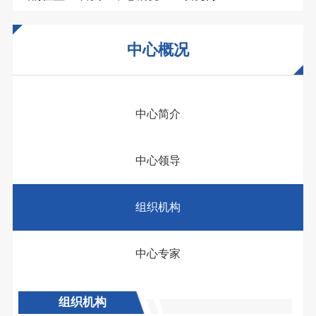
中心概况
中心简介
中心领导
组织机构
中心专家
组织机构