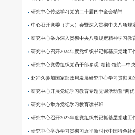
研究中心传达学习党的二十届四中全会精神
中心召开党委（扩大）会暨深入贯彻中央八项规
研究中心举办深入贯彻中央八项规定精神学习教
研究中心召开2024年度党组织书记抓基层党建工
研究中心党委组织党员干部参观“领袖 领航—中央
赵冲久参加国家邮政局发展研究中心学习贯彻党
研究中心开展党纪学习教育专题党课活动暨“两优
研究中心举办党纪学习教育读书班
研究中心召开2023年度党组织书记抓基层党建工
研究中心举办学习贯彻习近平新时代中国特色社