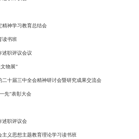
定精神学习教育总结会
育读书班
作述职评议会议
文物展”
的二十届三中全会精神研讨会暨研究成果交流会
一先”表彰大会
作述职评议会
会主义思想主题教育理论学习读书班