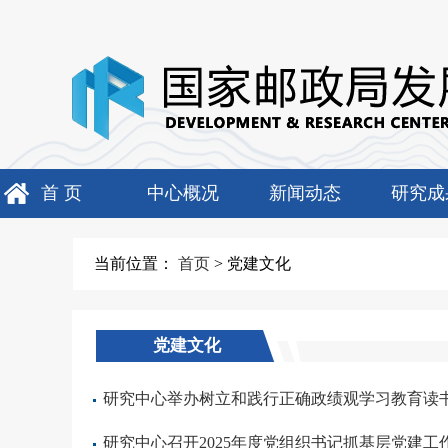
首 页
中心概况
新闻动态
研究成
当前位置：
首页
>
党建文化
党建文化
研究中心举办树立和践行正确政绩观学习教育读
研究中心召开2025年度党组织书记抓基层党建工