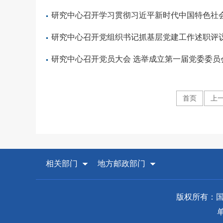
研究中心召开学习贯彻习近平新时代中国特色社
研究中心召开党组织书记抓基层党建工作述职评
研究中心召开党员大会 选举成立第一届党委委员
首页
上
相关部门
地方邮政部门
版权所有：国