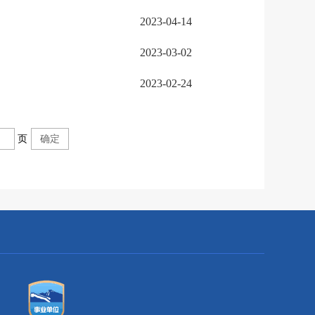
2023-04-14
2023-03-02
2023-02-24
页
确定