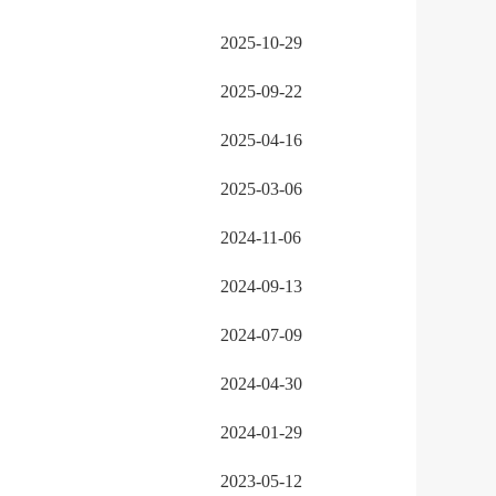
2025-10-29
2025-09-22
2025-04-16
2025-03-06
2024-11-06
2024-09-13
2024-07-09
2024-04-30
2024-01-29
2023-05-12