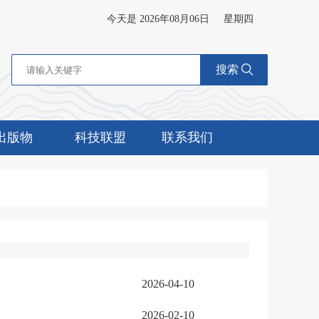
今天是 2026年08月06日
星期四
搜索
出版物
科技联盟
联系我们
2026-04-10
2026-02-10