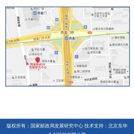
版权所有：国家邮政局发展研究中心 技术支持：北京东华