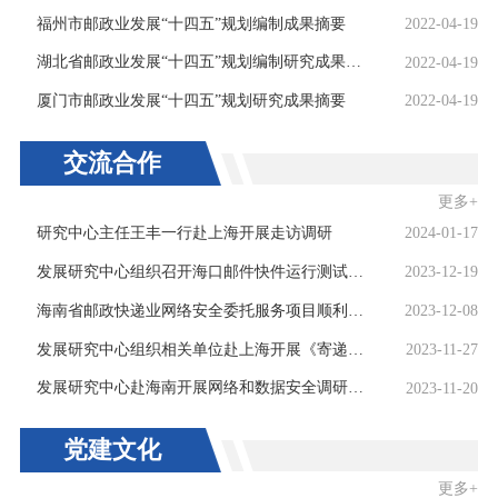
福州市邮政业发展“十四五”规划编制成果摘要
2022-04-19
湖北省邮政业发展“十四五”规划编制研究成果摘要
2022-04-19
厦门市邮政业发展“十四五”规划研究成果摘要
2022-04-19
交流合作
更多+
研究中心主任王丰一行赴上海开展走访调研
2024-01-17
发展研究中心组织召开海口邮件快件运行测试演练方案专家研讨会
2023-12-19
海南省邮政快递业网络安全委托服务项目顺利通过验收评审
2023-12-08
发展研究中心组织相关单位赴上海开展《寄递信息数据安全交换规范》调研
2023-11-27
发展研究中心赴海南开展网络和数据安全调研工作
2023-11-20
党建文化
更多+