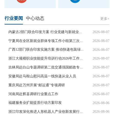
行业要闻
中心动态
更多+
内蒙古2部门联合印发方案 行业党建与新就业...
2026-08-07
宁夏局在全区新就业群体专项工作小组第三次...
2026-08-07
广西12部门联合印发实施方案 推动快递包装绿...
2026-08-07
浙江大规模职业技能提升培训行动2026年工作...
2026-08-07
吉林局赴白山专题调研第二批交通强国邮政专...
2026-08-07
安徽局赴马鞍山慰问高温一线快递从业人员
2026-08-07
重庆局赴万州开展“邮运通”专项调研
2026-08-07
河南局赴辉县调研行业重点工作
2026-08-07
福建服务业扩能提质行动方案印发
2026-08-06
浙江印发深化推进人形机器人产业创新发展行...
2026-08-06