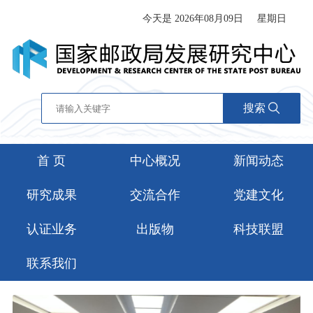
今天是 2026年08月09日
星期日
搜索
首 页
中心概况
新闻动态
研究成果
交流合作
党建文化
认证业务
出版物
科技联盟
联系我们