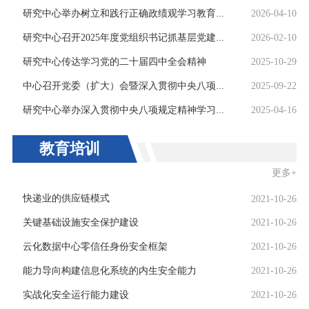
研究中心举办树立和践行正确政绩观学习教育...
2026-04-10
研究中心召开2025年度党组织书记抓基层党建...
2026-02-10
研究中心传达学习党的二十届四中全会精神
2025-10-29
中心召开党委（扩大）会暨深入贯彻中央八项...
2025-09-22
研究中心举办深入贯彻中央八项规定精神学习...
2025-04-16
教育培训
更多+
快递业的供应链模式
2021-10-26
关键基础设施安全保护建设
2021-10-26
云化数据中心零信任身份安全框架
2021-10-26
能力导向构建信息化系统的内生安全能力
2021-10-26
实战化安全运行能力建设
2021-10-26