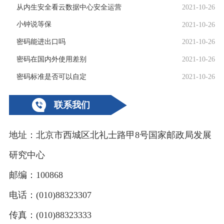
从内生安全看云数据中心安全运营
2021-10-26
小钟说等保
2021-10-26
密码能进出口吗
2021-10-26
密码在国内外使用差别
2021-10-26
密码标准是否可以自定
2021-10-26
联系我们
地址：北京市西城区北礼士路甲8号国家邮政局发展
研究中心
邮编：100868
电话：(010)88323307
传真：(010)88323333