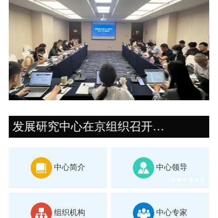
发展研究中心在京组织召开国家重点研发计划“快递业绿色与智能标准化关键技术及检测认证应用研究”项目半年调度会
中心简介
中心领导
组织机构
中心专家