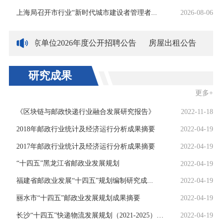
上海局召开市行业“新时代城市建设者管理者...
2026-08-06
局所属在京单位2026年度公开招聘公告
房屋出租公告
研究成果
更多+
《区块链与邮政快递行业融合发展研究报告》
2022-11-18
2018年邮政行业统计及经济运行分析成果摘要
2022-04-19
2017年邮政行业统计及经济运行分析成果摘要
2022-04-19
“十四五”黑龙江省邮政业发展规划
2022-04-19
福建省邮政业发展“十四五”规划编制研究成...
2022-04-19
丽水市“十四五”邮政业发展规划成果摘要
2022-04-19
长沙“十四五”快递物流发展规划（2021-2025）成果摘...
2022-04-19