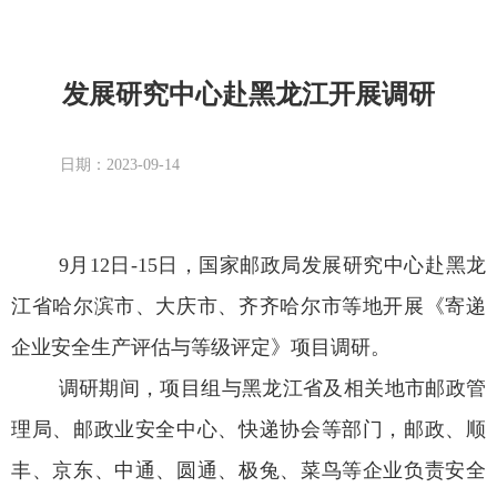
发展研究中心赴黑龙江开展调研
日期：2023-09-14
9
月
12
日
-15
日，国家邮政局发展研究中心赴黑龙
江省哈尔滨市、大庆市、齐齐哈尔市等地开展《寄递
企业安全生产评估与等级评定》项目调研。
调研期间，项目组与黑龙江省及相关地市邮政管
理局、邮政业安全中心、快递协会等部门，邮政、顺
丰、京东、中通、圆通、极兔、菜鸟等企业负责安全