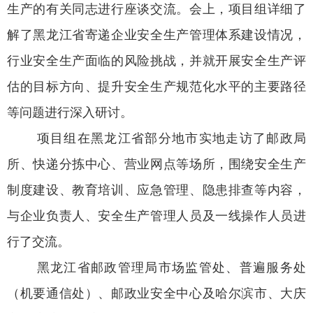
生产的有关同志进行座谈交流。会上，项目组详细了
解了黑龙江省寄递企业安全生产管理体系建设情况，
行业安全生产面临的风险挑战，并就开展安全生产评
估的目标方向、提升安全生产规范化水平的主要路径
等问题进行深入研讨。
项目组在黑龙江省部分地市实地走访了邮政局
所、快递分拣中心、营业网点等场所，围绕安全生产
制度建设、教育培训、应急管理、隐患排查等内容，
与企业负责人、安全生产管理人员及一线操作人员进
行了交流。
黑龙江省邮政管理局市场监管处、普遍服务处
（机要通信处）、邮政业安全中心及哈尔滨市、大庆