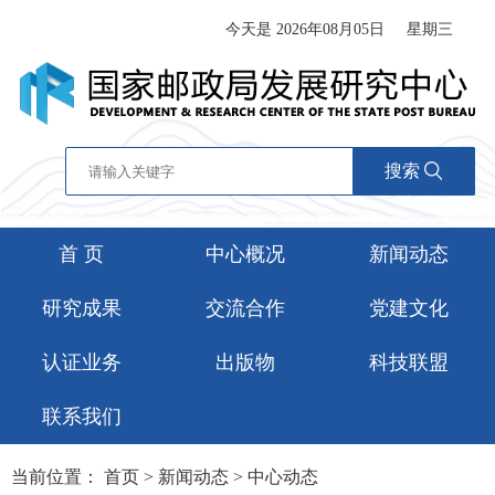
今天是 2026年08月05日
星期三
搜索
首 页
中心概况
新闻动态
研究成果
交流合作
党建文化
认证业务
出版物
科技联盟
联系我们
当前位置：
首页
>
新闻动态
>
中心动态