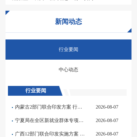
新闻动态
行业要闻
中心动态
行业要闻
内蒙古2部门联合印发方案 行业党建与新就业群体服务保障获政策支持
2026-08-07
宁夏局在全区新就业群体专项工作小组第三次全体（扩大）会议上作交流发言
2026-08-07
广西12部门联合印发实施方案 推动快递包装绿色产品认证落地
2026-08-07