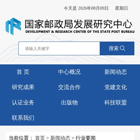
今天是 2026年08月09日
星期日
搜索
首 页
中心概况
新闻动态
研究成果
交流合作
党建文化
认证业务
出版物
科技联盟
联系我们
当前位置：
首页
>
新闻动态
>
行业要闻