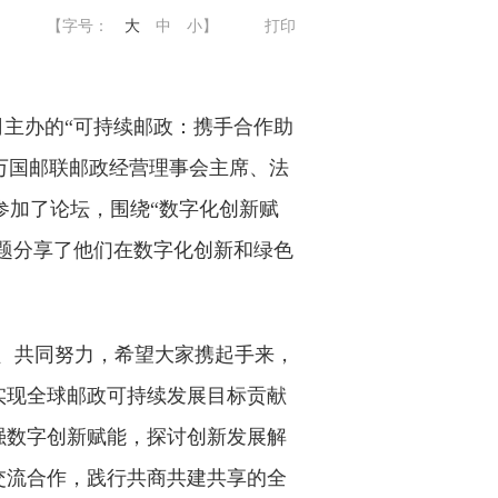
【字号：
大
中
小
】
打印
司主办的“可持续邮政：携手合作助
万国邮联邮政经营理事会主席、法
参加了论坛，围绕“数字化创新赋
议题分享了他们在数字化创新和绿色
、共同努力，希望大家携起手来，
快实现全球邮政可持续发展目标贡献
强数字创新赋能，探讨创新发展解
交流合作，践行共商共建共享的全