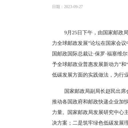
日期：2023-09-27
9月25日下午，由国家邮
力全球邮政发展”论坛在国家会议
国邮政国际总裁让·保罗·福塞维
予全球邮政业普惠发展新动力”和
低碳发展方面的实践做法，为行
国家邮政局副局长赵民出席
推动各国政府和邮政快递企业加
力量。国家邮政局发展研究中心
决方案；二是筑牢绿色低碳发展