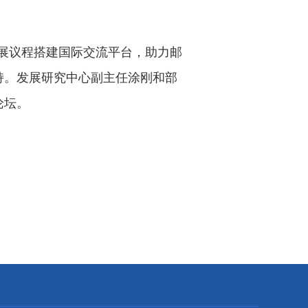
续发展议程搭建国际交流平台，助力邮
持。发展研究中心副主任涂刚和部
论坛。