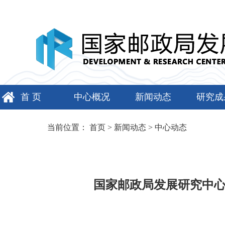
首 页
中心概况
新闻动态
研究成
当前位置：
首页
>
新闻动态
>
中心动态
国家邮政局发展研究中心