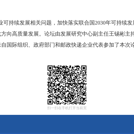
业可持续发展相关问题，加快落实联合国
2030年可持
化方向高质量发展。论坛由发展研究中心副主任王锡彬主
来自国际组织、政府部门和邮政快递企业代表参加了本次
扫一扫在手机打开当前页