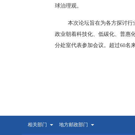
球治理观。
本次论坛旨在为各方探讨行
政业朝着科技化、低碳化、普惠
分处室代表参加会议。超过60名
相关部门
地方邮政部门