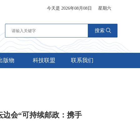
今天是 2026年08月08日
星期六
搜索
出版物
科技联盟
联系我们
坛边会“可持续邮政：携手