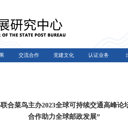
果
交流合作
党建文化
认证业务
联合菜鸟主办2023全球可持续交通高峰论
合作助力全球邮政发展”