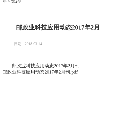
年
>
第2期
邮政业科技应用动态2017年2月
日期：2018-03-14
邮政业科技应用动态2017年2月刊
邮政业科技应用动态2017年2月刊.pdf