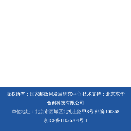
版权所有：国家邮政局发展研究中心 技术支持：北京东华
合创科技有限公司
单位地址：北京市西城区北礼士路甲8号 邮编:100868
京ICP备11026704号-1