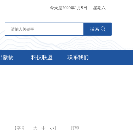
今天是2020年1月9日
星期六
搜索
出版物
科技联盟
联系我们
【字号：
大
中
小
】
打印