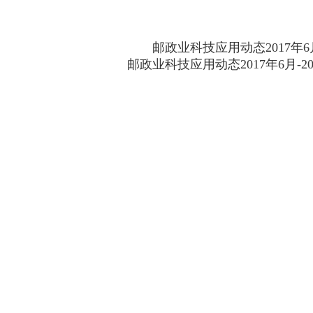
邮政业科技应用动态2017年6
邮政业科技应用动态2017年6月-2017-7