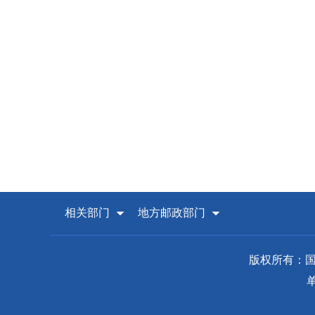
相关部门
地方邮政部门
版权所有：国